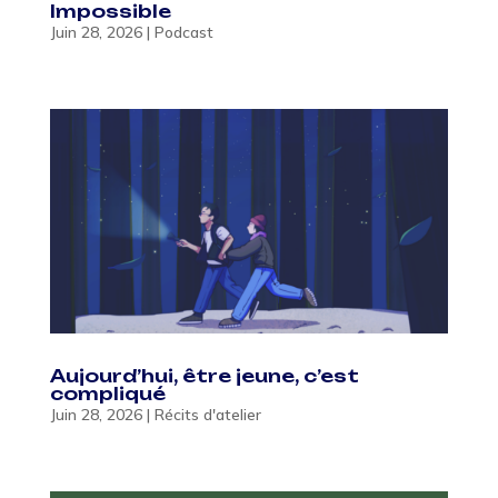
Impossible
Juin 28, 2026
|
Podcast
Aujourd’hui, être jeune, c’est
compliqué
Juin 28, 2026
|
Récits d'atelier