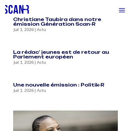
Christiane Taubira dans notre
émission Génération Scan-R
Juil 1, 2026
|
Actu
La rédac’ jeunes est de retour au
Parlement européen
Juil 1, 2026
|
Actu
Une nouvelle émission : Politik-R
Juil 1, 2026
|
Actu