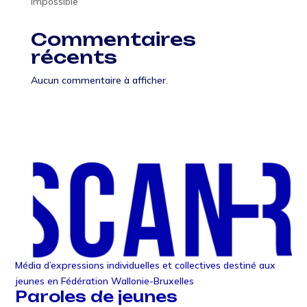
Impossible
Commentaires
récents
Aucun commentaire à afficher.
Média d’expressions individuelles et collectives destiné aux
jeunes en Fédération Wallonie-Bruxelles
Paroles de jeunes