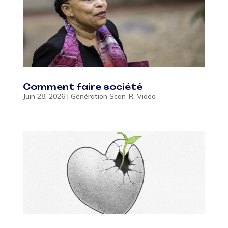
Comment faire société
Juin 28, 2026
|
Génération Scan-R
,
Vidéo