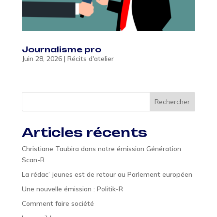
Journalisme pro
Juin 28, 2026
|
Récits d'atelier
Rechercher
Articles récents
Christiane Taubira dans notre émission Génération
Scan-R
La rédac’ jeunes est de retour au Parlement européen
Une nouvelle émission : Politik-R
Comment faire société