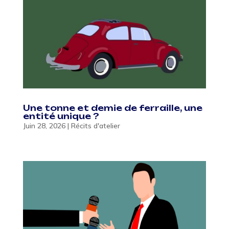
Une tonne et demie de ferraille, une
entité unique ?
Juin 28, 2026
|
Récits d'atelier