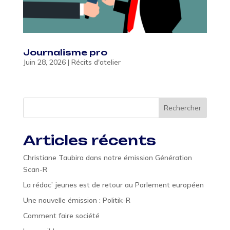
Journalisme pro
Juin 28, 2026
|
Récits d'atelier
Rechercher
Articles récents
Christiane Taubira dans notre émission Génération
Scan-R
La rédac’ jeunes est de retour au Parlement européen
Une nouvelle émission : Politik-R
Comment faire société