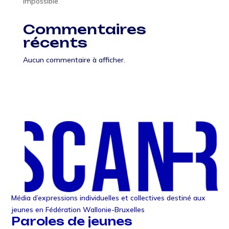
Impossible
Commentaires
récents
Aucun commentaire à afficher.
Média d’expressions individuelles et collectives destiné aux
jeunes en Fédération Wallonie-Bruxelles
Paroles de jeunes