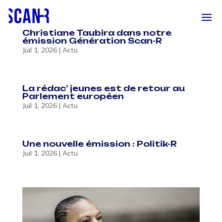
Christiane Taubira dans notre
émission Génération Scan-R
Juil 1, 2026
|
Actu
La rédac’ jeunes est de retour au
Parlement européen
Juil 1, 2026
|
Actu
Une nouvelle émission : Politik-R
Juil 1, 2026
|
Actu