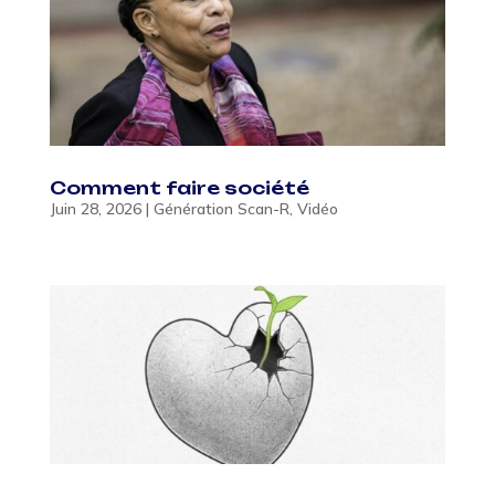
Comment faire société
Juin 28, 2026
|
Génération Scan-R
,
Vidéo