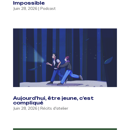
Impossible
Juin 28, 2026
|
Podcast
Aujourd’hui, être jeune, c’est
compliqué
Juin 28, 2026
|
Récits d'atelier