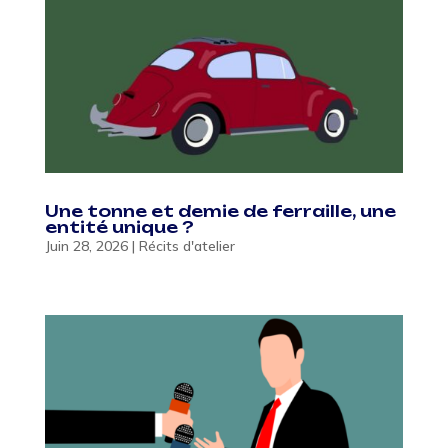
Une tonne et demie de ferraille, une
entité unique ?
Juin 28, 2026
|
Récits d'atelier